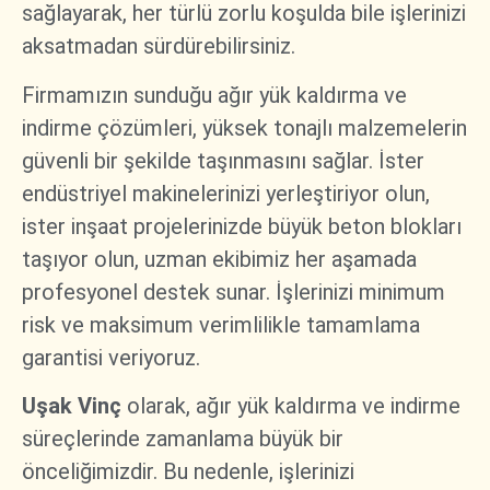
sağlayarak, her türlü zorlu koşulda bile işlerinizi
aksatmadan sürdürebilirsiniz.
Firmamızın sunduğu ağır yük kaldırma ve
indirme çözümleri, yüksek tonajlı malzemelerin
güvenli bir şekilde taşınmasını sağlar. İster
endüstriyel makinelerinizi yerleştiriyor olun,
ister inşaat projelerinizde büyük beton blokları
taşıyor olun, uzman ekibimiz her aşamada
profesyonel destek sunar. İşlerinizi minimum
risk ve maksimum verimlilikle tamamlama
garantisi veriyoruz.
Uşak Vinç
olarak, ağır yük kaldırma ve indirme
süreçlerinde zamanlama büyük bir
önceliğimizdir. Bu nedenle, işlerinizi