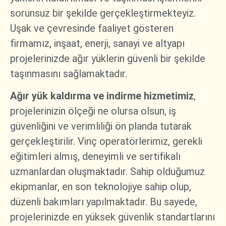
sorunsuz bir şekilde gerçekleştirmekteyiz.
Uşak ve çevresinde faaliyet gösteren
firmamız, inşaat, enerji, sanayi ve altyapı
projelerinizde ağır yüklerin güvenli bir şekilde
taşınmasını sağlamaktadır.
Ağır yük kaldırma ve indirme hizmetimiz
,
projelerinizin ölçeği ne olursa olsun, iş
güvenliğini ve verimliliği ön planda tutarak
gerçekleştirilir. Vinç operatörlerimiz, gerekli
eğitimleri almış, deneyimli ve sertifikalı
uzmanlardan oluşmaktadır. Sahip olduğumuz
ekipmanlar, en son teknolojiye sahip olup,
düzenli bakımları yapılmaktadır. Bu sayede,
projelerinizde en yüksek güvenlik standartlarını