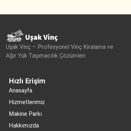
Uşak Vinç – Profesyonel Vinç Kiralama ve
Ağır Yük Taşımacılık Çözümleri
Hızlı Erişim
Anasayfa
Hizmetlerimiz
Makine Parkı
Hakkımızda