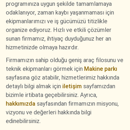
programınıza uygun şekilde tamamlamaya
odaklanıyor, zaman kaybı yaşanmaması için
ekipmanlarımızı ve iş gücümüzü titizlikle
organize ediyoruz. Hızlı ve etkili çözümler
sunan firmamız, ihtiyaç duyduğunuz her an
hizmetinizde olmaya hazırdır.
Firmamızın sahip olduğu geniş araç filosunu ve
teknik ekipmanları görmek için
Makine parkı
sayfasına göz atabilir, hizmetlerimiz hakkında
detaylı bilgi almak için
iletişim
sayfamızdan
bizimle irtibata geçebilirsiniz. Ayrıca,
hakkımızda
sayfasından firmamızın misyonu,
vizyonu ve değerleri hakkında bilgi
edinebilirsiniz.