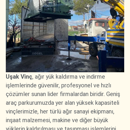
Uşak Vinç
, ağır yük kaldırma ve indirme
işlemlerinde güvenilir, profesyonel ve hızlı
çözümler sunan lider firmalardan biridir. Geniş
araç parkurumuzda yer alan yüksek kapasiteli
vinçlerimizle, her türlü ağır sanayi ekipmanı,
inşaat malzemesi, makine ve diğer büyük
yüklerin kaldırılması ve taşınması işlemlerini