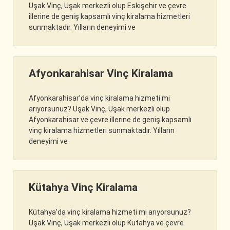
Uşak Vinç, Uşak merkezli olup Eskişehir ve çevre
illerine de geniş kapsamlı vinç kiralama hizmetleri
sunmaktadır. Yılların deneyimi ve
Afyonkarahisar Vinç Kiralama
Afyonkarahisar’da vinç kiralama hizmeti mi
arıyorsunuz? Uşak Vinç, Uşak merkezli olup
Afyonkarahisar ve çevre illerine de geniş kapsamlı
vinç kiralama hizmetleri sunmaktadır. Yılların
deneyimi ve
Kütahya Vinç Kiralama
Kütahya’da vinç kiralama hizmeti mi arıyorsunuz?
Uşak Vinç, Uşak merkezli olup Kütahya ve çevre