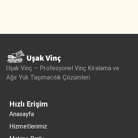
Uşak Vinç – Profesyonel Vinç Kiralama ve
Ağır Yük Taşımacılık Çözümleri
Hızlı Erişim
Anasayfa
Hizmetlerimiz