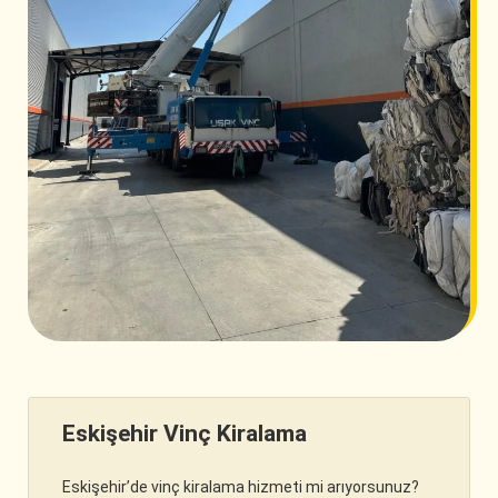
Eskişehir Vinç Kiralama
Eskişehir’de vinç kiralama hizmeti mi arıyorsunuz?