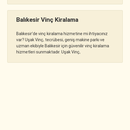
Balıkesir Vinç Kiralama
Balıkesir’de vinç kiralama hizmetine mi ihtiyacınız
var? Uşak Vinç, tecrübesi, geniş makine parkı ve
uzman ekibiyle Balıkesir için güvenilir vinç kiralama
hizmetleri sunmaktadır. Uşak Vinç,