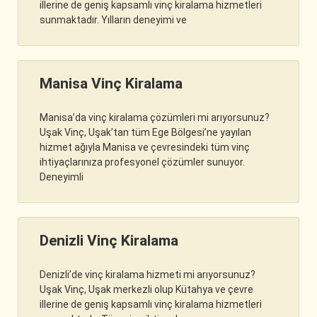
illerine de geniş kapsamlı vinç kiralama hizmetleri
sunmaktadır. Yılların deneyimi ve
Manisa Vinç Kiralama
Manisa’da vinç kiralama çözümleri mi arıyorsunuz?
Uşak Vinç, Uşak’tan tüm Ege Bölgesi’ne yayılan
hizmet ağıyla Manisa ve çevresindeki tüm vinç
ihtiyaçlarınıza profesyonel çözümler sunuyor.
Deneyimli
Denizli Vinç Kiralama
Denizli’de vinç kiralama hizmeti mi arıyorsunuz?
Uşak Vinç, Uşak merkezli olup Kütahya ve çevre
illerine de geniş kapsamlı vinç kiralama hizmetleri