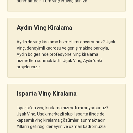
sunmaktadır. Tüm vinç ihtiyaçlarınıza
Aydın Vinç Kiralama
Aydın’da vinç kiralama hizmeti mi arıyorsunuz? Uşak
Vinç, deneyimli kadrosu ve geniş makine parkıyla,
Aydın bölgesinde profesyonel vinç kiralama
hizmetleri sunmaktadır. Uşak Vinç, Aydın’daki
projelerinize
Isparta Vinç Kiralama
Isparta’da vinç kiralama hizmeti mi arıyorsunuz?
Uşak Vinç, Uşak merkezli olup, Isparta ilinde de
kapsamlı vinç kiralama çözümleri sunmaktadır.
Yılların getirdiği deneyim ve uzman kadromuzla,