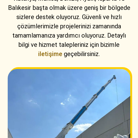
Balıkesir başta olmak üzere geniş bir bölgede
sizlere destek oluyoruz. Güvenli ve hızlı
çözümlerimizle projelerinizi zamanında
tamamlamanıza yardımcı oluyoruz. Detaylı
bilgi ve hizmet talepleriniz için bizimle
iletişime
geçebilirsiniz.